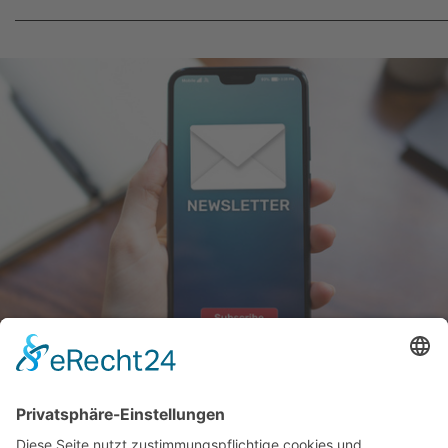
NEWSLETTER
Mit unserem Newsletter erhalten Sie regelmäßig Informationen zu den