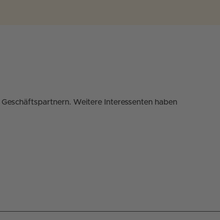
en Geschäftspartnern. Weitere Interessenten haben