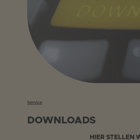
Service
DOWNLOADS
HIER STELLEN