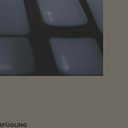
ERFÜGUNG