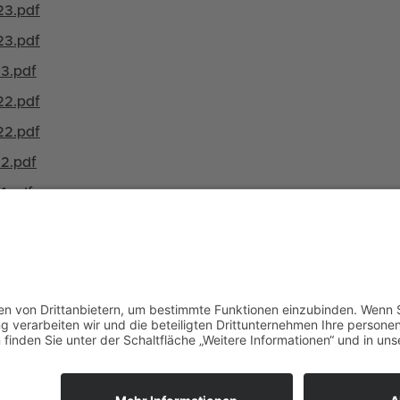
23.pdf
23.pdf
23.pdf
22.pdf
22.pdf
22.pdf
1.pdf
JOBANGEBOTE