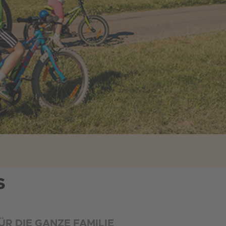
S
ÜR DIE GANZE FAMILIE