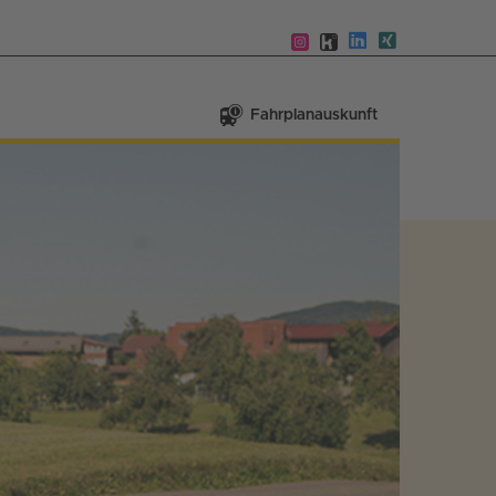
Fahrplanauskunft