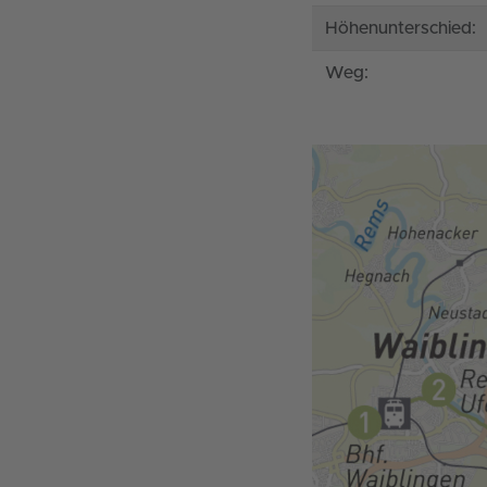
Höhenunterschied:
Weg: