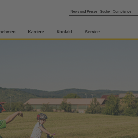
News und Presse
Suche
Compliance
rnehmen
Karriere
Kontakt
Service